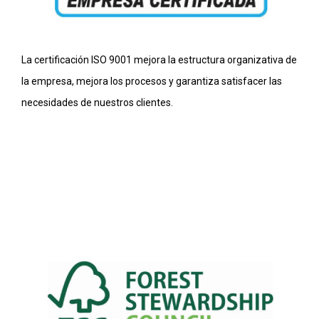
La certificación ISO 9001 mejora la estructura organizativa de
la empresa, mejora los procesos y garantiza satisfacer las
necesidades de nuestros clientes.