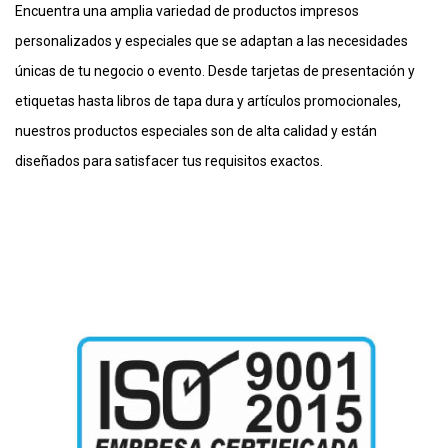
Encuentra una amplia variedad de productos impresos
personalizados y especiales que se adaptan a las necesidades
únicas de tu negocio o evento. Desde tarjetas de presentación y
etiquetas hasta libros de tapa dura y artículos promocionales,
nuestros productos especiales son de alta calidad y están
diseñados para satisfacer tus requisitos exactos.