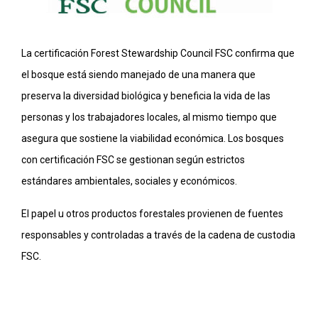
La certificación Forest Stewardship Council FSC confirma que
el bosque está siendo manejado de una manera que
preserva la diversidad biológica y beneficia la vida de las
personas y los trabajadores locales, al mismo tiempo que
asegura que sostiene la viabilidad económica. Los bosques
con certificación FSC se gestionan según estrictos
estándares ambientales, sociales y económicos.
El papel u otros productos forestales provienen de fuentes
responsables y controladas a través de la cadena de custodia
FSC.