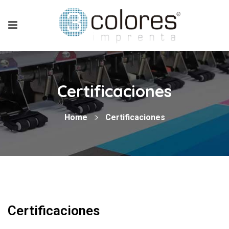
Certificaciones
Home
Certificaciones
Certificaciones