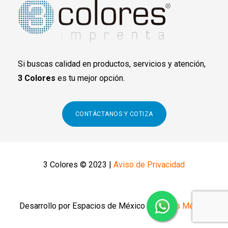
Si buscas calidad en productos, servicios y atención,
3 Colores
es tu mejor opción.
CONTÁCTANOS Y COTIZA
3 Colores © 2023 |
Aviso de Privacidad
Desarrollo por Espacios de México
Espacios México