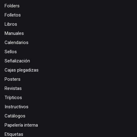
Folders
Folletos
Libros
Manuales
Calendarios
Sellos
Señalización
Cajas plegadizas
Posters
Revistas
Trípticos
Instructivos
Catálogos
Papelería interna
Etiquetas