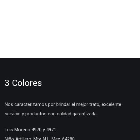
3 Colores
Nos caracterizamos por brindar el mejor trato, excelente
servicio y productos con calidad garantizada.
Luis Moreno 4970 y 4971
Niño Artillero, Mty, N.L. Mex. 64280