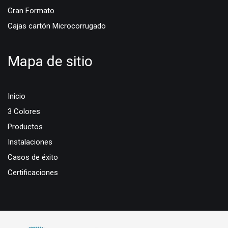
Gran Formato
Cajas cartón Microcorrugado
Mapa de sitio
Inicio
3 Colores
Productos
Instalaciones
Casos de éxito
Certificaciones