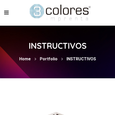
INSTRUCTIVOS
Home
Portfolio
INSTRUCTIVOS