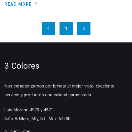
READ MORE
1
2
3 Colores
Nos caracterizamos por brindar el mejor trato, excelente
servicio y productos con calidad garantizada.
Luis Moreno 4970 y 4971
Niño Artillero, Mty, N.L. Mex. 64280