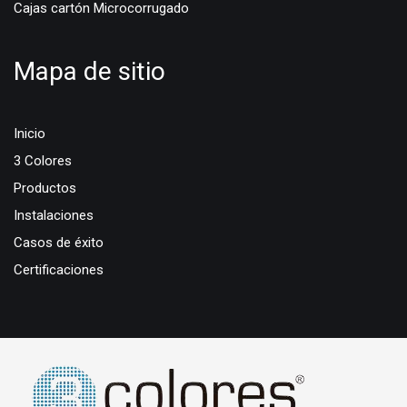
Cajas cartón Microcorrugado
Mapa de sitio
Inicio
3 Colores
Productos
Instalaciones
Casos de éxito
Certificaciones