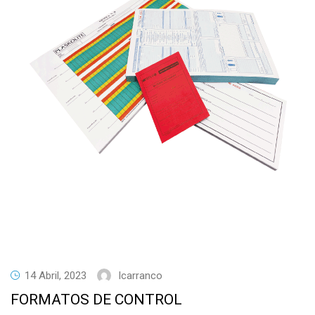
14 Abril, 2023
Icarranco
FORMATOS DE CONTROL