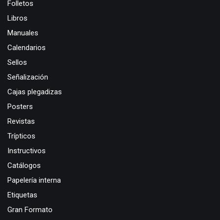
Folletos
Libros
Manuales
Calendarios
Sellos
Señalización
Cajas plegadizas
Posters
Revistas
Trípticos
Instructivos
Catálogos
Papelería interna
Etiquetas
Gran Formato